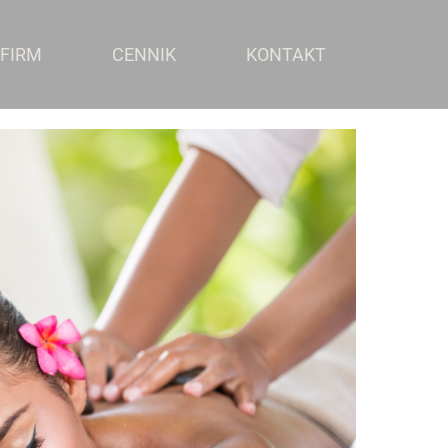
 FIRM
CENNIK
KONTAKT