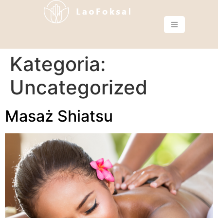
Kategoria:
Uncategorized
Masaż Shiatsu