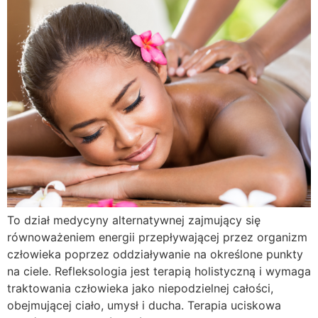
To dział medycyny alternatywnej zajmujący się
równoważeniem energii przepływającej przez organizm
człowieka poprzez oddziaływanie na określone punkty
na ciele. Refleksologia jest terapią holistyczną i wymaga
traktowania człowieka jako niepodzielnej całości,
obejmującej ciało, umysł i ducha. Terapia uciskowa