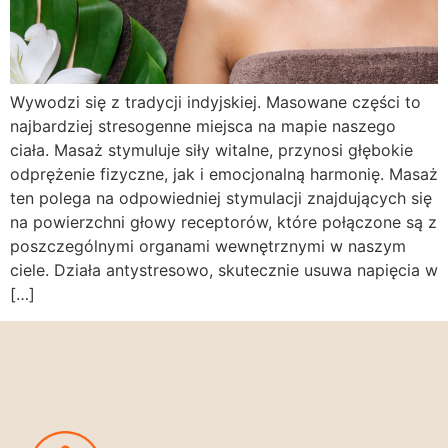
Wywodzi się z tradycji indyjskiej. Masowane części to
najbardziej stresogenne miejsca na mapie naszego
ciała. Masaż stymuluje siły witalne, przynosi głębokie
odprężenie fizyczne, jak i emocjonalną harmonię. Masaż
ten polega na odpowiedniej stymulacji znajdujących się
na powierzchni głowy receptorów, które połączone są z
poszczególnymi organami wewnętrznymi w naszym
ciele. Działa antystresowo, skutecznie usuwa napięcia w
[…]