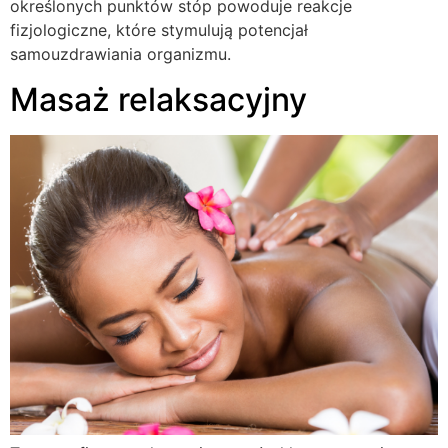
określonych punktów stóp powoduje reakcje
fizjologiczne, które stymulują potencjał
samouzdrawiania organizmu.
Masaż relaksacyjny