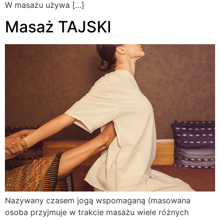
W masażu używa […]
Masaż TAJSKI
Nazywany czasem jogą wspomaganą (masowana
osoba przyjmuje w trakcie masażu wiele różnych