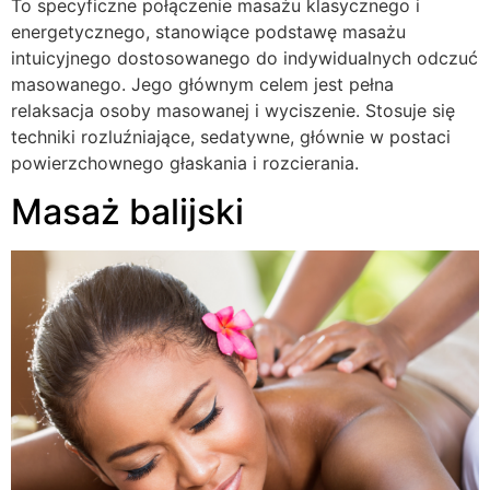
To specyficzne połączenie masażu klasycznego i
energetycznego, stanowiące podstawę masażu
intuicyjnego dostosowanego do indywidualnych odczuć
masowanego. Jego głównym celem jest pełna
relaksacja osoby masowanej i wyciszenie. Stosuje się
techniki rozluźniające, sedatywne, głównie w postaci
powierzchownego głaskania i rozcierania.
Masaż balijski